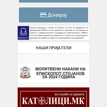
Донирај
НАШИ ПРИЈАТЕЛИ