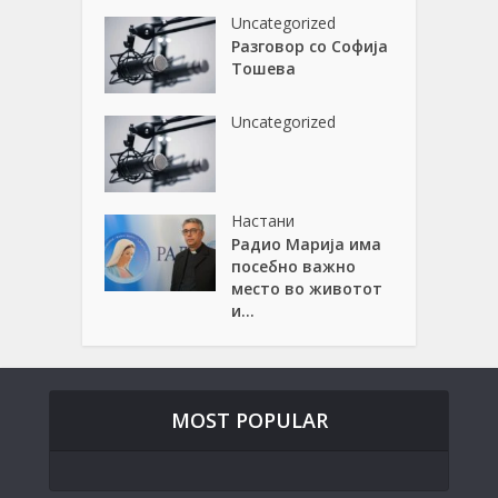
Uncategorized
Разговор со Софија
Тошева
Uncategorized
Настани
Радио Марија има
посебно важно
место во животот
и...
MOST POPULAR