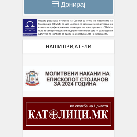
Донирај
НАШИ ПРИЈАТЕЛИ