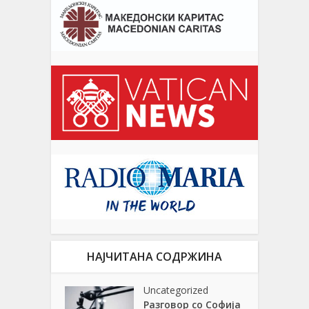
НАЈЧИТАНА СОДРЖИНА
Uncategorized
Разговор со Софија