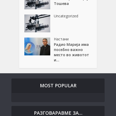
Тошева
Uncategorized
Настани
Радио Марија има
посебно важно
место во животот
и...
MOST POPULAR
РАЗГОВАРАВМЕ ЗА…