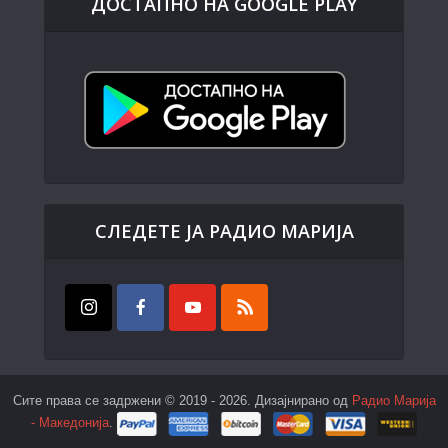
ДОСТАПНО НА GOOGLE PLAY
СЛЕДЕТЕ ЈА РАДИО МАРИЈА
Сите права се задржени © 2019 - 2026. Дизајнирано од
Радио Марија
- Македонија
.