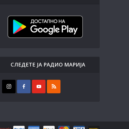
СЛЕДЕТЕ ЈА РАДИО МАРИЈА