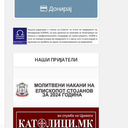
Донирај
НАШИ ПРИЈАТЕЛИ