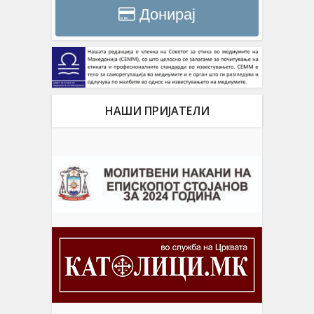
Донирај
НАШИ ПРИЈАТЕЛИ