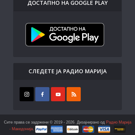
ДОСТАПНО НА GOOGLE PLAY
СЛЕДЕТЕ ЈА РАДИО МАРИЈА
Сите права се задржени © 2019 - 2026. Дизајнирано од
Радио Марија
- Македонија
.