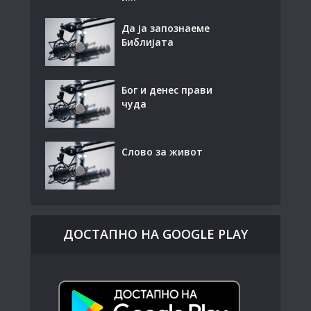
Да ја запознаеме
Библијата
Бог и денес прави
чуда
Слово за живот
ДОСТАПНО НА GOOGLE PLAY