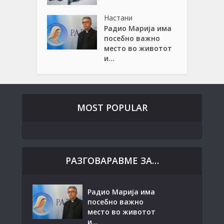
Настани
Радио Марија има
посебно важно
место во животот
и...
MOST POPULAR
РАЗГОВАРАВМЕ ЗА…
Радио Марија има
посебно важно
место во животот
и...