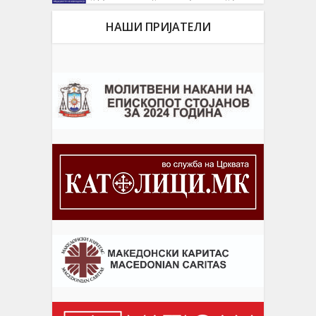
НАШИ ПРИЈАТЕЛИ