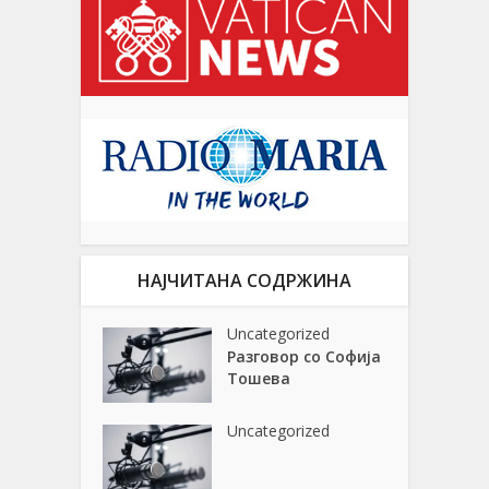
НАЈЧИТАНА СОДРЖИНА
Uncategorized
Разговор со Софија
Тошева
Uncategorized