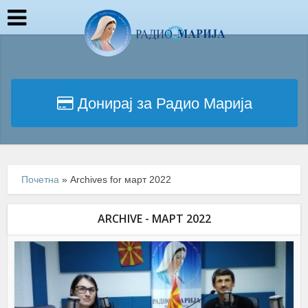
Донирај за Радио Марија
Почетна
»
Archives for март 2022
ARCHIVE - МАРТ 2022