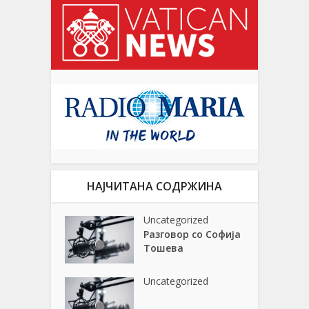
НАЈЧИТАНА СОДРЖИНА
Uncategorized
Разговор со Софија
Тошева
Uncategorized