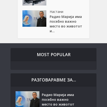
Настани
Радио Марија има
посебно важно
место во животот
и...
MOST POPULAR
РАЗГОВАРАВМЕ ЗА…
Радио Марија има
посебно важно
место во животот