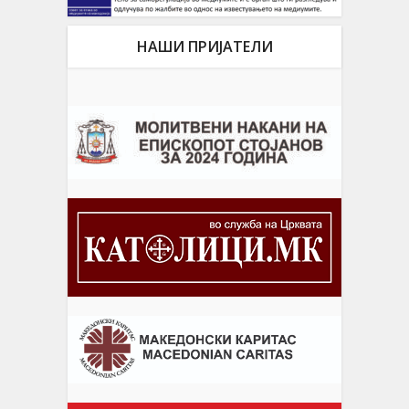
НАШИ ПРИЈАТЕЛИ