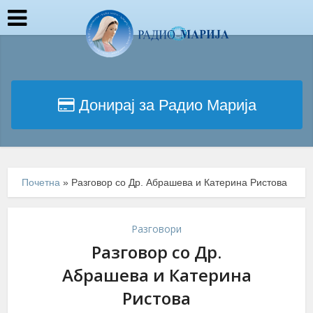
Донирај за Радио Марија
Почетна
»
Разговор со Др. Абрашева и Катерина Ристова
Разговори
Разговор со Др.
Абрашева и Катерина
Ристова