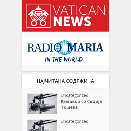
НАЈЧИТАНА СОДРЖИНА
Uncategorized
Разговор со Софија
Тошева
Uncategorized