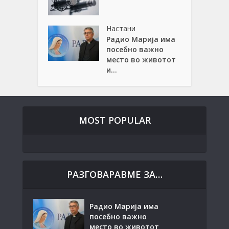
Настани
Радио Марија има
посебно важно
место во животот
и...
MOST POPULAR
РАЗГОВАРАВМЕ ЗА…
Радио Марија има
посебно важно
место во животот