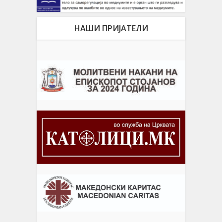
НАШИ ПРИЈАТЕЛИ