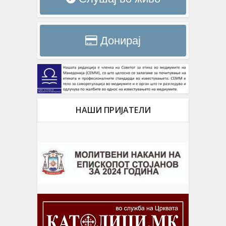
Донирај
НАШИ ПРИЈАТЕЛИ