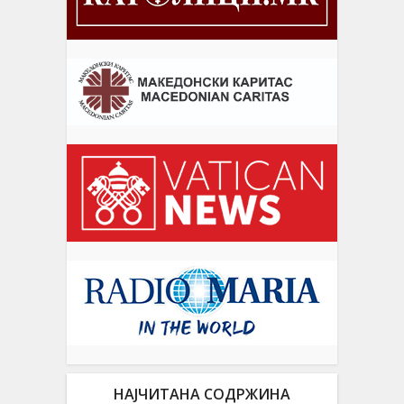
НАЈЧИТАНА СОДРЖИНА