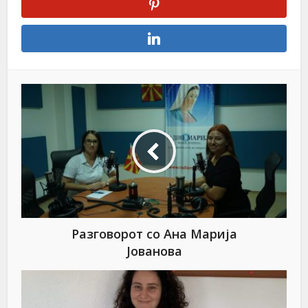
Разговорот со Ана Марија
Јованова