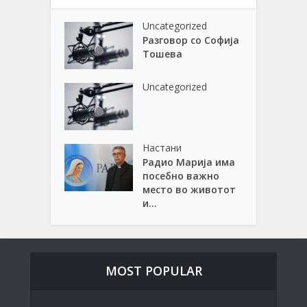
Uncategorized
Разговор со Софија
Тошева
Uncategorized
Настани
Радио Марија има
посебно важно
место во животот
и...
MOST POPULAR