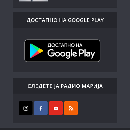
ДОСТАПНО НА GOOGLE PLAY
СЛЕДЕТЕ ЈА РАДИО МАРИЈА