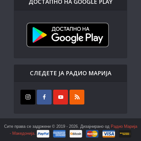
ДОСТАПНО НА GOOGLE PLAY
СЛЕДЕТЕ ЈА РАДИО МАРИЈА
Сите права се задржени © 2019 - 2026. Дизајнирано од
Радио Марија
- Македонија
.