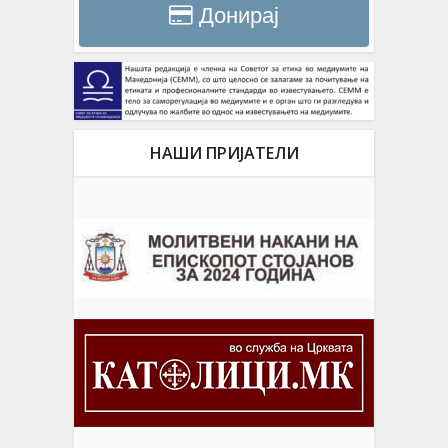
Донирај
НАШИ ПРИЈАТЕЛИ