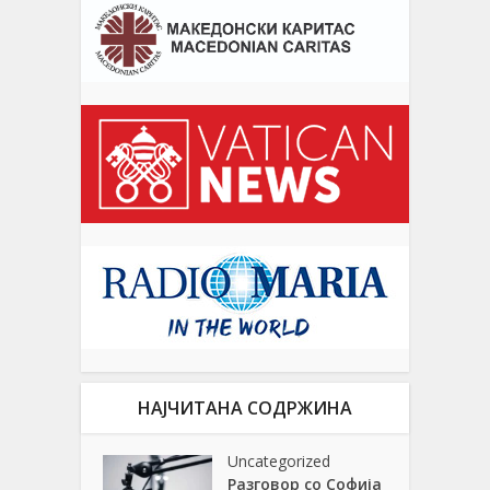
НАЈЧИТАНА СОДРЖИНА
Uncategorized
Разговор со Софија