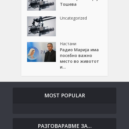
Тошева
Uncategorized
Настани
Радио Марија има
посебно важно
место во животот
и...
MOST POPULAR
РАЗГОВАРАВМЕ ЗА…