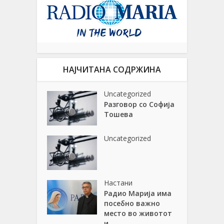
НАЈЧИТАНА СОДРЖИНА
Uncategorized
Разговор со Софија
Тошева
Uncategorized
Настани
Радио Марија има
посебно важно
место во животот
и...