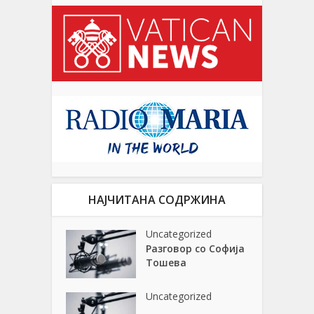
НАЈЧИТАНА СОДРЖИНА
Uncategorized
Разговор со Софија
Тошева
Uncategorized