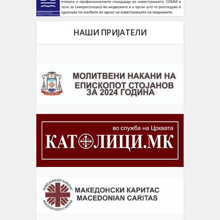
НАШИ ПРИЈАТЕЛИ