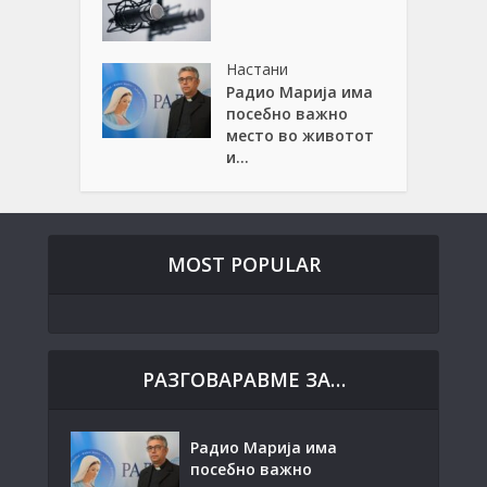
Настани
Радио Марија има
посебно важно
место во животот
и...
MOST POPULAR
РАЗГОВАРАВМЕ ЗА…
Радио Марија има
посебно важно