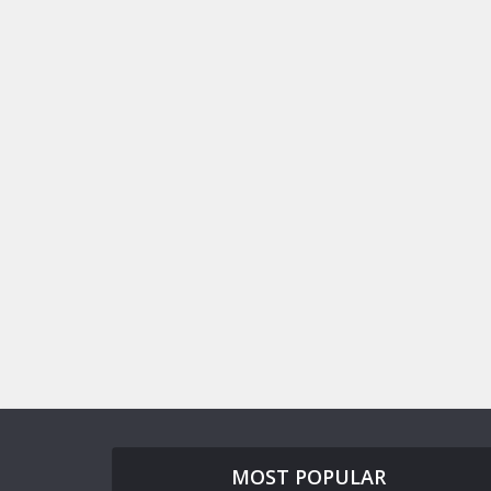
MOST POPULAR