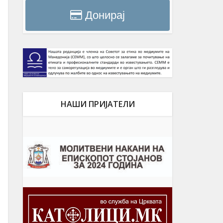
Донирај
НАШИ ПРИЈАТЕЛИ