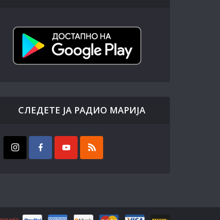
СЛЕДЕТЕ ЈА РАДИО МАРИЈА