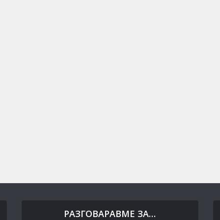
РАЗГОВАРАВМЕ ЗА…