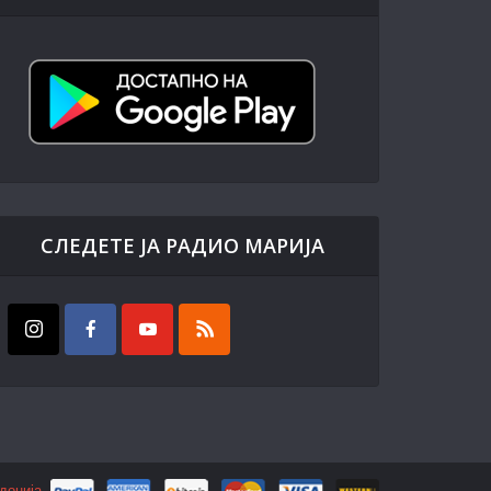
СЛЕДЕТЕ ЈА РАДИО МАРИЈА