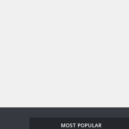
MOST POPULAR