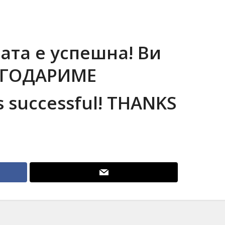
ата е успешна! Ви
ГОДАРИМЕ
s successful! THANKS