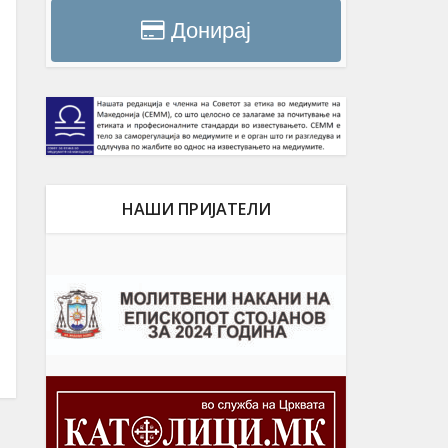
Донирај
НАШИ ПРИЈАТЕЛИ