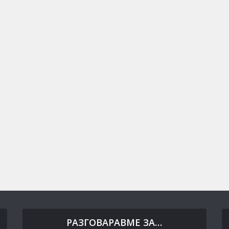
РАЗГОВАРАВМЕ ЗА…