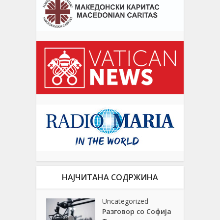
НАЈЧИТАНА СОДРЖИНА
Uncategorized
Разговор со Софија