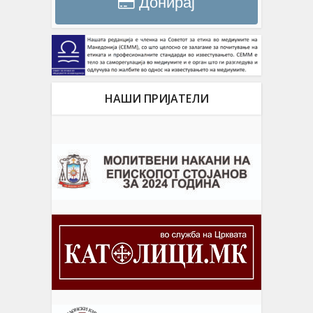
Донирај
НАШИ ПРИЈАТЕЛИ