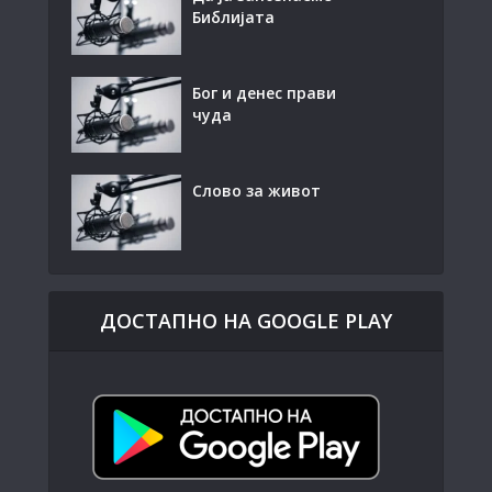
Библијата
Бог и денес прави
чуда
Слово за живот
ДОСТАПНО НА GOOGLE PLAY