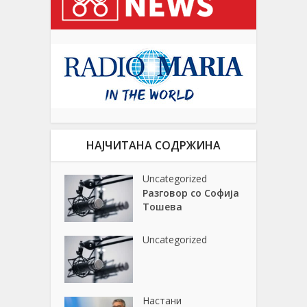
НАЈЧИТАНА СОДРЖИНА
Uncategorized
Разговор со Софија
Тошева
Uncategorized
Настани