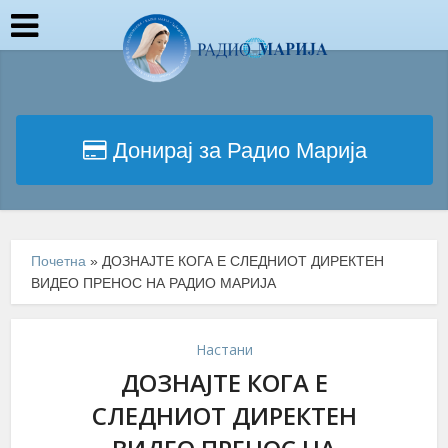
Донирај за Радио Марија
Почетна
»
ДОЗНАЈТЕ КОГА Е СЛЕДНИОТ ДИРЕКТЕН
ВИДЕО ПРЕНОС НА РАДИО МАРИЈА
Настани
ДОЗНАЈТЕ КОГА Е
СЛЕДНИОТ ДИРЕКТЕН