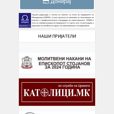
Донирај
НАШИ ПРИЈАТЕЛИ