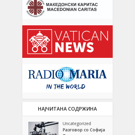
НАЈЧИТАНА СОДРЖИНА
Uncategorized
Разговор со Софија